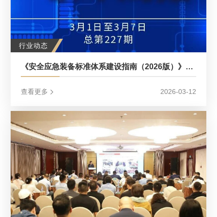
行业动态
《安全应急装备标准体系建设指南（2026版）》发布；《关于加强基层消防工作的意见》印发等10则∣2026年第10周
查看更多
2026-03-12