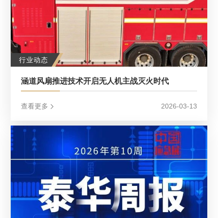
行业动态
涵道风扇推进技术开启无人机主战灭火时代
查看更多
2026-03-13