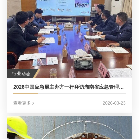
行业动态
2026中国应急展主办方一行拜访湖南省应急管理厅等单位
查看更多
2026-03-23