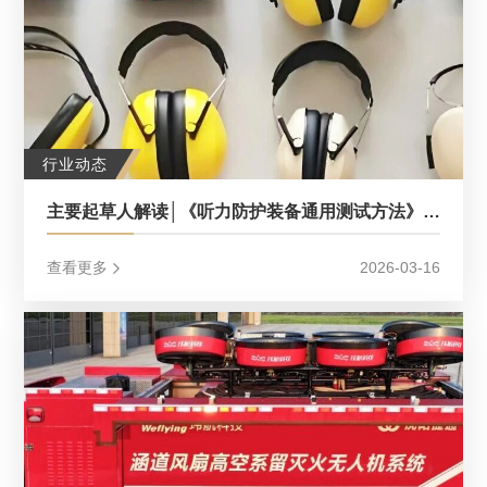
行业动态
主要起草人解读│《听力防护装备通用测试方法》（2026年11月1日起实施）
查看更多
2026-03-16