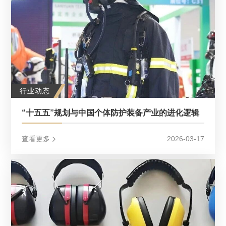
行业动态
“十五五”规划与中国个体防护装备产业的进化逻辑
查看更多
2026-03-17