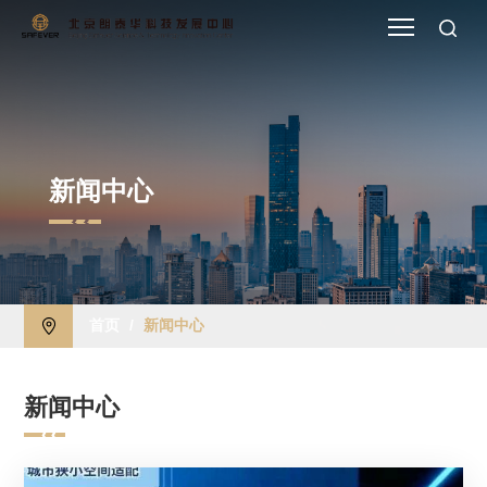
新闻中心
首页
/
新闻中心
新闻中心