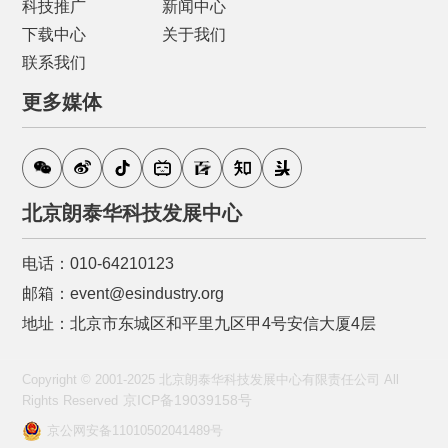
科技推广
新闻中心
下载中心
关于我们
联系我们
更多媒体
北京朗泰华科技发展中心
电话：010-64210123
邮箱：event@esindustry.org
地址：北京市东城区和平里九区甲4号安信大厦4层
Copyright © 2001-2025 北京朗泰华科技发展中心有限责任公司 All
京ICP备19039158号
Rights Reserved
京公网安备11010502041489号