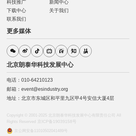
科技推广
新闻中心
下载中心
关于我们
联系我们
更多媒体
北京朗泰华科技发展中心
电话：010-64210123
邮箱：event@esindustry.org
地址：北京市东城区和平里九区甲4号安信大厦4层
Copyright © 2001-2025 北京朗泰华科技发展中心有限责任公司 All
京ICP备19039158号
Rights Reserved
京公网安备11010502041489号