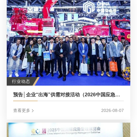
行业动态
预告│企业“出海”供需对接活动（2026中国应急展同期活动）
查看更多
2026-08-07