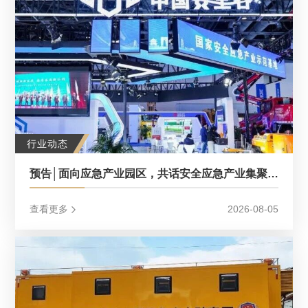
行业动态
预告│面向应急产业园区，共话安全应急产业集聚发展新机遇
查看更多
2026-08-05