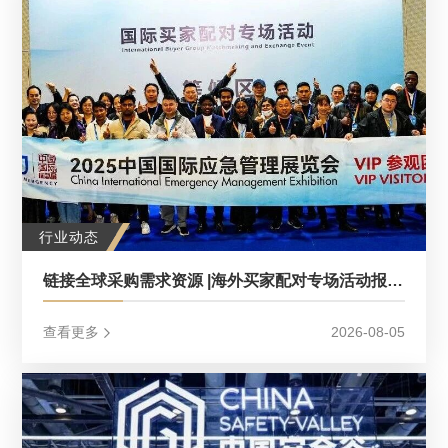
行业动态
链接全球采购需求资源 |海外买家配对专场活动报名通道正式开放！（2026中国应急展同期活动）
查看更多
2026-08-05