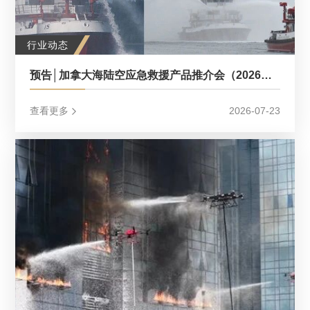
行业动态
预告│加拿大海陆空应急救援产品推介会（2026中国应急展同期活动）
查看更多
2026-07-23