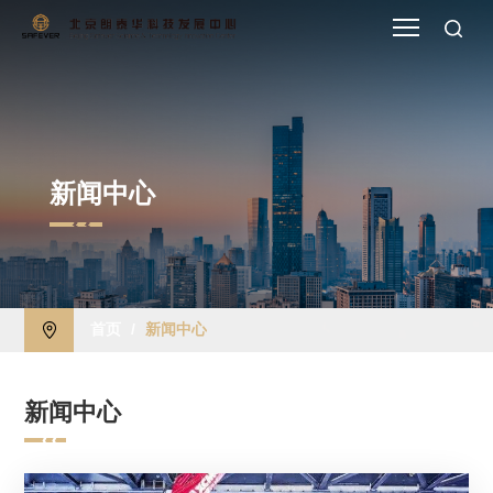
新闻中心
首页
/
新闻中心
新闻中心