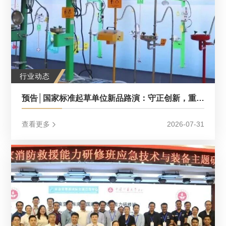
行业动态
预告│国家标准起草单位新品路演：守正创新，重新定义应急洗眼设备安全标准
查看更多
2026-07-31