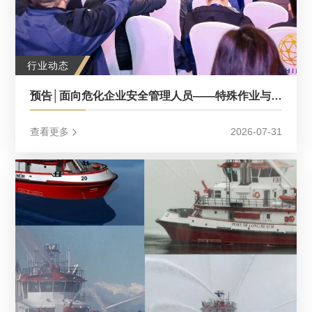
行业动态
预告│面向危化企业安全管理人员——特殊作业与检修作业安全标准专题宣贯会（2026中国应急展同期活动）
查看更多
2026-07-31