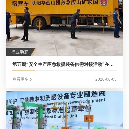
行业动态
第五期“安全生产应急救援装备供需对接活动”在山西阳泉举办
查看更多
2026-08-03