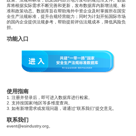
政策、法规和标准，以及国内部分地方发布的规范性文件。数据
库将根据实际需求不断完善和更新，发布数据库内新增法规、标
准和政策动态。数据库旨在帮助海外中资企业及时掌握所在国安
全生产法规标准，提升合规经营能力；同时为计划开拓国际市场
的国内企业提供法规参考，帮助提前评估法规成本，降低风险负
担。
功能入口
使用指南
1. 注册并登录后，即可进入数据库进行检索。
2. 支持按国家/地区等多维度查询。
3. 如有新增需求或发现问题，请通过“联系我们”提交意见。
联系我们
event@esindustry.org。