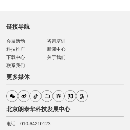
链接导航
会展活动
咨询培训
科技推广
新闻中心
下载中心
关于我们
联系我们
更多媒体
北京朗泰华科技发展中心
电话：010-64210123