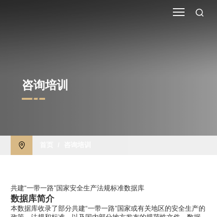
咨询培训
首页
/
咨询培训
共建“一带一路”国家安全生产法规标准数据库
数据库简介
本数据库收录了部分共建“一带一路”国家或有关地区的安全生产的