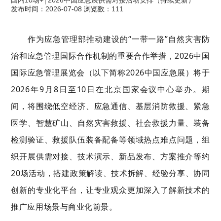
国内10场+│2026中国应急展供需对接活动安排（持续更新）
发布时间：2026-07-08 浏览数：111
行业动态
作为应急管理部推动建设的“一带一路”自然灾害防
治和应急管理国际合作机制的重要合作举措，2026中国
国际应急管理展览会（以下简称2026中国应急展）将于
2026年9月8日至10日在北京国家会议中心举办。期
间，将围绕低空经济、应急通信、基层消防救援、紧急
医学、智慧矿山、自然灾害救援、社会救援力量、装备
检测验证、救援队伍装备配备等领域热点难点问题，组
织开展供需对接、技术演示、新品发布、方案推介等约
20场活动，搭建政策解读、技术拆解、经验分享、协同
创新的专业化平台，让专业观众更加深入了解新技术的
推广应用场景与商业化前景。