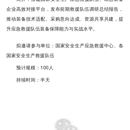
企业高效对接平台，发布前期救援队伍调研总结报告，
推动装备技术适配、采购意向达成、资源共享共建，提
升应急救援队伍装备保障能力与实战水平。
拟邀请参与单位：国家安全生产应急救援中心、各
国家安全生产救援队伍
预计规模：100人
持续时间：半天