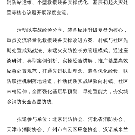
消防站运维、小型救援装备实操优化、基层初起火灾处
置等核心议题开展深度交流。
活动以实战经验分享、装备应用升级复盘为核心，
重点交流轻量化救援装备实操改进方案、村镇与社区先
期处置成熟战法、末端火灾防控长效管理模式。通过座
谈研讨、典型案例剖析、实操经验讲解，推广基层高效
应急处置规范，打通先进执勤理念、装备优化经验、联
防联控机制落地通道，推动优质实战经验向村镇、社区
末梢延伸，全面强化基层早预警、早处置能力，夯实城
乡消防安全基层防线。
拟邀参与单位：北京消防协会、河北省消防协会、
天津市消防协会、广州市白云区应急协会、汉诺威米兰