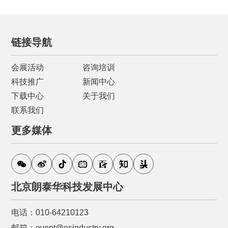
链接导航
会展活动
咨询培训
科技推广
新闻中心
下载中心
关于我们
联系我们
更多媒体
北京朗泰华科技发展中心
电话：010-64210123
邮箱：event@esindustry.org