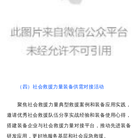
（四）社会救援力量装备供需对接活动
聚焦社会救援力量典型救援案例和装备应用实践，
邀请优秀社会救援队伍分享实战经验和装备使用心得，
搭建装备企业与社会救援力量对接平台，推动先进装备
研发应用，更好地服务基层和社会应急救援。