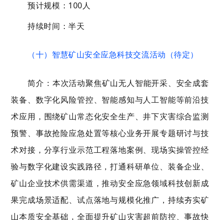
预计规模：100人
持续时间：半天
（十）智慧矿山安全应急科技交流活动（待定）
简介：本次活动聚焦矿山无人智能开采、安全成套
装备、数字化风险管控、智能感知与人工智能等前沿技
术应用，围绕矿山常态化安全生产、井下灾害综合监测
预警、事故抢险应急处置等核心业务开展专题研讨与技
术对接，分享行业示范工程落地案例、现场实操管控经
验与数字化建设实践路径，打通科研单位、装备企业、
矿山企业技术供需渠道，推动安全应急领域科技创新成
果完成场景适配、试点落地与规模化推广，持续夯实矿
山本质安全基础，全面提升矿山灾害超前防控、事故快