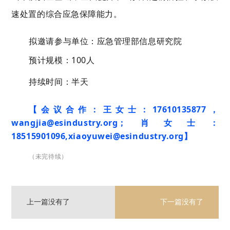
速处置的综合应急保障能力。
拟邀请参与单位：应急管理部信息研究院
预计规模：100人
持续时间：半天
【会议合作：王女士：17610135877，
wangjia@esindustry.org；肖女士：
18515901096,xiaoyuwei@esindustry.org】
（未完待续）
上一篇
没有了
下一篇
没有了