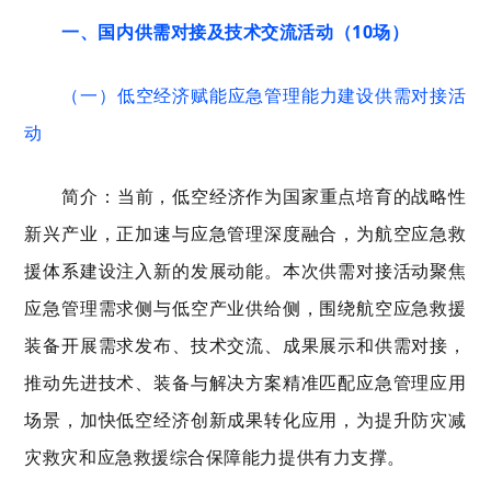
一、国内供需对接及技术交流活动（10场）
（一）低空经济赋能应急管理能力建设供需对接活
动
简介：当前，低空经济作为国家重点培育的战略性
新兴产业，正加速与应急管理深度融合，为航空应急救
援体系建设注入新的发展动能。本次供需对接活动聚焦
应急管理需求侧与低空产业供给侧，围绕航空应急救援
装备开展需求发布、技术交流、成果展示和供需对接，
推动先进技术、装备与解决方案精准匹配应急管理应用
场景，加快低空经济创新成果转化应用，为提升防灾减
灾救灾和应急救援综合保障能力提供有力支撑。