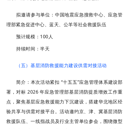
拟邀请参与单位：中国地震应急搜救中心、应急管
理部紧急促进中心、蓝天、公羊等社会救援队伍
预计规模：100人
持续时间：半天
（五）基层消防救援能力建设供需对接活动
简介：本次活动紧扣 “十五五”应急管理体系建设部
署，对标 2026 年应急管理部基层消防提质增效工作重
点，聚焦基层应急救援能力下沉建设，搭建华北地区经
验共享与供需对接平台。活动邀约京、津、冀基层消防
救援队伍、一线指战员及行业主管单位参会，围绕微型