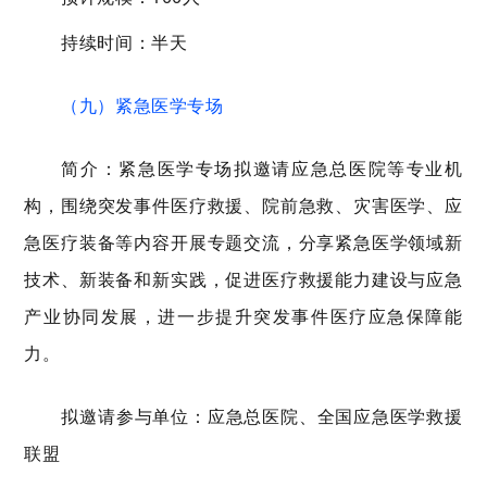
持续时间：半天
（九）紧急医学专场
简介：紧急医学专场拟邀请应急总医院等专业机
构，围绕突发事件医疗救援、院前急救、灾害医学、应
急医疗装备等内容开展专题交流，分享紧急医学领域新
技术、新装备和新实践，促进医疗救援能力建设与应急
产业协同发展，进一步提升突发事件医疗应急保障能
力。
拟邀请参与单位：应急总医院、
全国应急医学救援
联盟