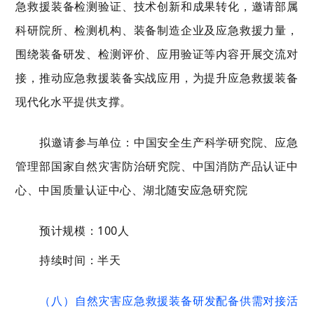
急救援装备检测验证、技术创新和成果转化，邀请部属
科研院所、检测机构、装备制造企业及应急救援力量，
围绕装备研发、检测评价、应用验证等内容开展交流对
接，推动应急救援装备实战应用，为提升应急救援装备
现代化水平提供支撑。
拟邀请参与单位：中国安全生产科学研究院、应急
管理部国家自然灾害防治研究院、中国消防产品认证中
心、中国质量认证中心、湖北随安应急研究院
预计规模：100人
持续时间：半天
（八）
自然灾害应急救援装备研发配备供需对接活