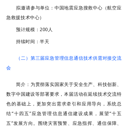
拟邀请参与单位：中国地震应急搜救中心（航空应
急救援技术中心）
预计规模：200人
持续时间：半天
（二）第三届应急管理信息通信技术供需对接交流
会
简介：为贯彻落实国家关于安全生产、科技创新、
数字中国建设等部署要求，本届活动在延续技术交流特
色的基础上，更加突出需求牵引和应用导向，系统总
结“十四五”应急管理信息通信建设成果，展望“十五
五”发展方向。围绕灾害预警、应急指挥、通信保障、