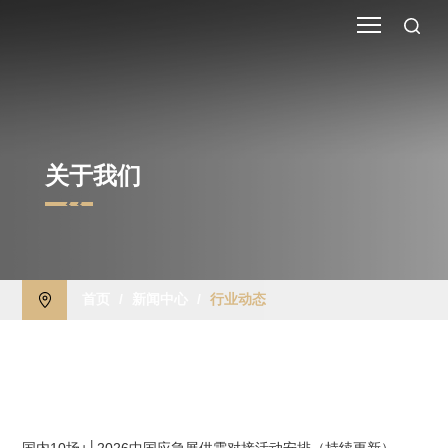
关于我们
首页
/
新闻中心
/
行业动态