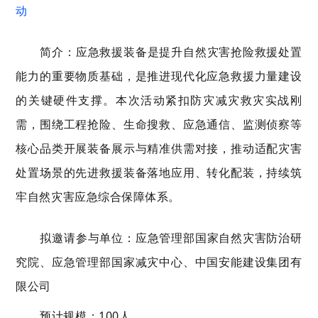
动
简介：
应急救援装备是提升自然灾害抢险救援处置
能力的重要物质基础，是推进现代化应急救援力量建设
的关键硬件支撑。本次活动紧扣防灾减灾救灾实战刚
需，围绕工程抢险、生命搜救、应急通信、监测侦察等
核心品类开展装备展示与精准供需对接，推动适配灾害
处置场景的先进救援装备落地应用、转化配装，持续筑
牢自然灾害应急综合保障体系。
拟邀请参与单位：应急管理部国家自然灾害防治研
究院、应急管理部国家减灾中心、中国安能建设集团有
限公司
预计规模：100人