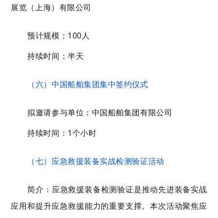
展览（上海）有限公司
预计规模：100人
持续时间：半天
（六）中国船舶集团集中签约仪式
拟邀请参与单位：中国船舶集团有限公司
持续时间：1个小时
（七）应急救援装备实战检测验证活动
简介：应急救援装备检测验证是推动先进装备实战
应用和提升应急救援能力的重要支撑。本次活动聚焦应