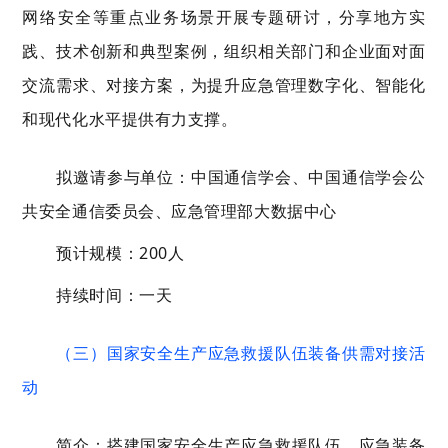
网络安全等重点业务场景开展专题研讨，分享地方实
践、技术创新和典型案例，组织相关部门和企业面对面
交流需求、对接方案，为提升应急管理数字化、智能化
和现代化水平提供有力支撑。
拟邀请参与单位：中国通信学会、中国通信学会公
共安全通信委员会、应急管理部大数据中心
预计规模：200人
持续时间：一天
（三）国家安全生产应急救援队伍装备供需对接活
动
简介：搭建国家安全生产应急救援队伍、应急装备