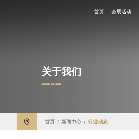
首页
会展活动
关于我们
首页
/
新闻中心
/
行业动态