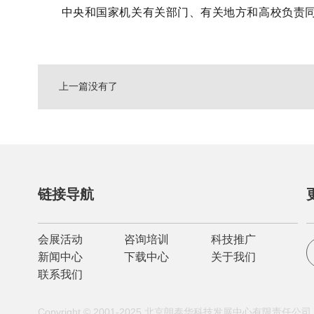
中央和国家机关有关部门、有关地方和高校负责
上一篇
没有了
链接导航
会展活动
咨询培训
科技推广
新闻中心
下载中心
关于我们
联系我们
Copyright © 2001-2025 北京朗泰华科技发展中心有限责任公司 All 