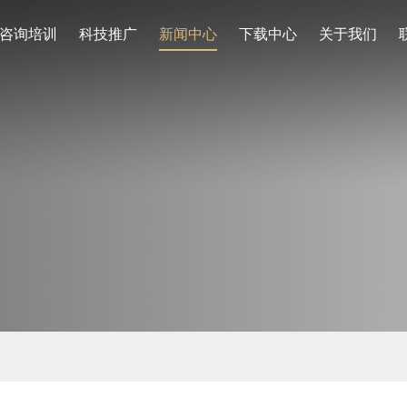
咨询培训
科技推广
新闻中心
下载中心
关于我们