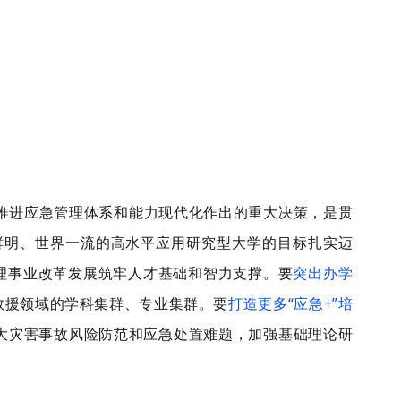
推进应急管理体系和能力现代化作出的重大决策，是贯
鲜明、世界一流的高水平应用研究型大学的目标扎实迈
理事业改革发展筑牢人才基础和智力支撑。要
突出办学
救援领域的学科集群、专业集群。要
打造更多“应急+”培
大灾害事故风险防范和应急处置难题，加强基础理论研