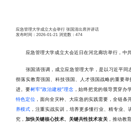
应急管理大学成立大会举行 张国清出席并讲话
发布时间：2026-01-21 浏览数：474
行业动态
应急管理大学成立大会近日在河北廊坊举行，中
张国清强调，成立应急管理大学，是以习近平同
彻落实教育强国、科技强国、人才强国战略的重要举
进。要
树牢“政治建校”理念
，始终把党的领导贯穿办
特色定位
，面向全灾种、大应急的实践需要，全链条
养模式
，注重实战实训，培养更多懂行业、精专业、
究，
加快关键核心技术、关键共性技术攻关
，推动教