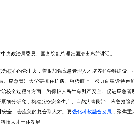
共中央政治局委员、国务院副总理张国清出席并讲话。
志为核心的党中央，着眼加强应急管理人才培养和学科建设、
措。应急管理大学要抓住机遇、乘势而上，努力向建设特色
学治校全过程各方面，为保护人民生命财产安全、促进应急管
开展细分研究，构建服务安全生产、自然灾害防治、应急抢险
讲安全、会应急的复合型人才。要
强化科教融合发展
，聚焦重
育科技人才一体发展。